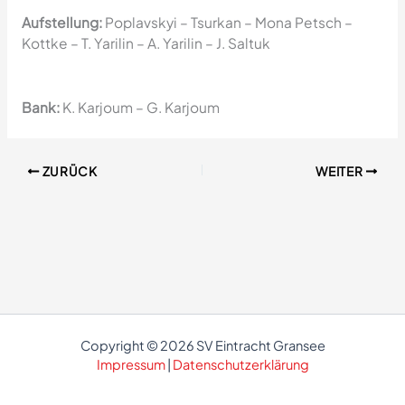
Aufstellung:
Poplavskyi – Tsurkan – Mona Petsch –
Kottke – T. Yarilin – A. Yarilin – J. Saltuk
Bank:
K. Karjoum – G. Karjoum
ZURÜCK
WEITER
Copyright © 2026 SV Eintracht Gransee
Impressum
|
Datenschutzerklärung