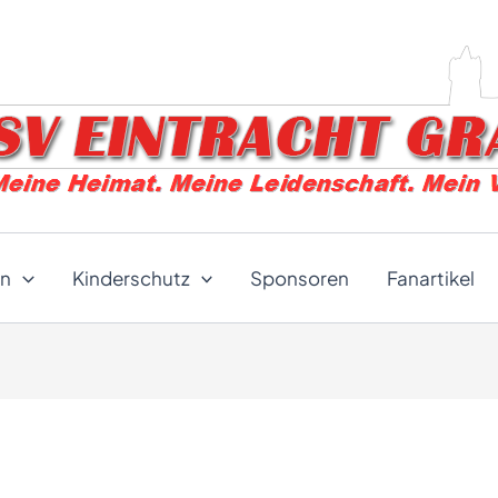
en
Kinderschutz
Sponsoren
Fanartikel