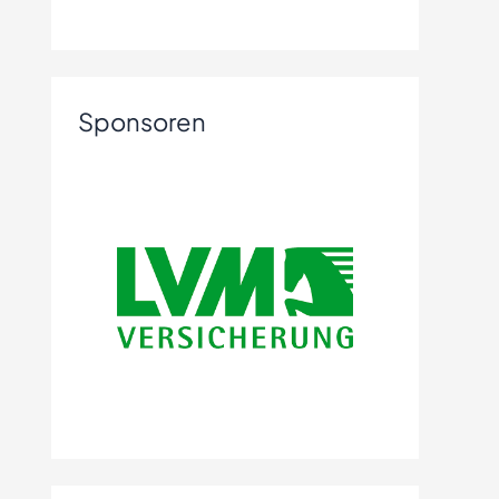
Sponsoren