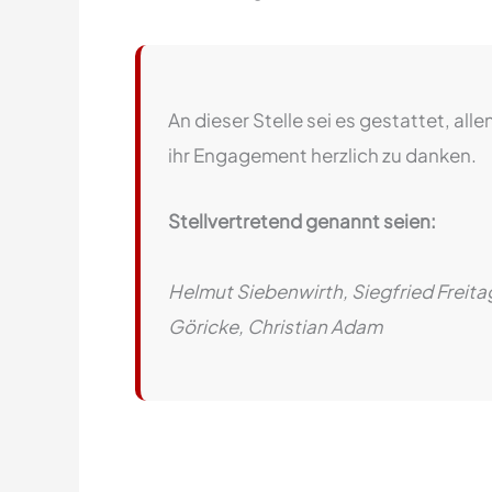
An dieser Stelle sei es gestattet, all
ihr Engagement herzlich zu danken.
Stellvertretend genannt seien:
Helmut Siebenwirth, Siegfried Freita
Göricke, Christian Adam