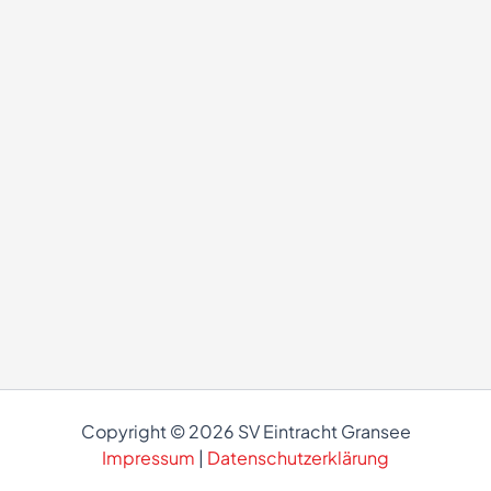
Copyright © 2026 SV Eintracht Gransee
Impressum
|
Datenschutzerklärung