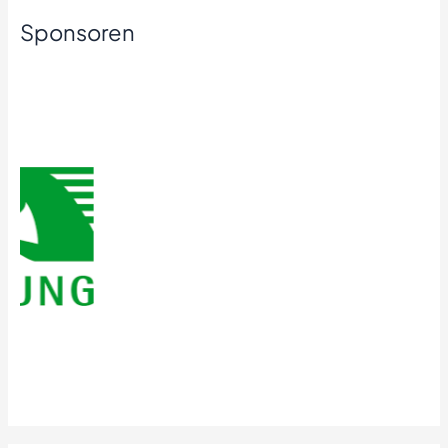
Sponsoren