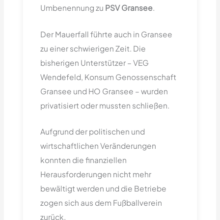
Umbenennung zu
PSV Gransee
.
Der Mauerfall führte auch in Gransee
zu einer schwierigen Zeit. Die
bisherigen Unterstützer – VEG
Wendefeld, Konsum Genossenschaft
Gransee und HO Gransee – wurden
privatisiert oder mussten schließen.
Aufgrund der politischen und
wirtschaftlichen Veränderungen
konnten die finanziellen
Herausforderungen nicht mehr
bewältigt werden und die Betriebe
zogen sich aus dem Fußballverein
zurück.