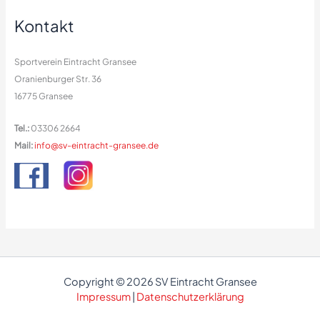
Kontakt
Sportverein Eintracht Gransee
Oranienburger Str. 36
16775 Gransee
Tel.:
03306 2664
Mail:
info@sv-eintracht-gransee.de
Copyright © 2026 SV Eintracht Gransee
Impressum
|
Datenschutzerklärung