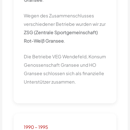
Wegen des Zusammenschlusses
verschiedener Betriebe wurden wir zur
ZSG (Zentrale Sportgemeinschaft)
Rot-Weiß Gransee
.
Die Betriebe VEG Wendefeld, Konsum
Genossenschaft Gransee und HO
Gransee schlossen sich als finanzielle
Unterstützer zusammen.
1990 – 1995