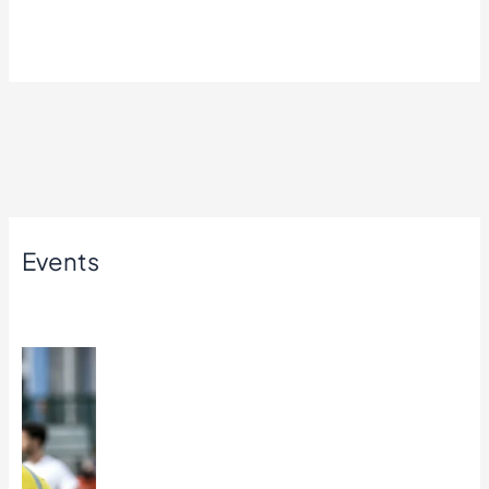
Events