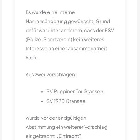
Es wurde eine interne
Namensänderung gewünscht. Grund
dafür war unter anderem, dass der PSV
(Polizei Sportverein) kein weiteres
Interesse an einer Zusammenarbeit
hatte.
Aus zwei Vorschlägen:
SV Ruppiner Tor Gransee
SV 1920 Gransee
wurde vor der endgültigen
Abstimmung ein weiterer Vorschlag
eingebracht:
„Eintracht“
.