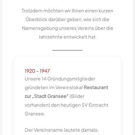
Trotzdem möchten wir Ihnen einen kurzen
Überblick darüber geben, wie sich die
Namensgebung unseres Vereins über die
Jahrzehnte entwickelt hat.
1920 – 1947
Unsere 14 Gründungsmitglieder
gründeten im Vereinslokal
Restaurant
zur „Stadt Gransee“
(Bilder
vorhanden) den heutigen SV Eintracht
Gransee.
Der Vereinsname lautete damals: