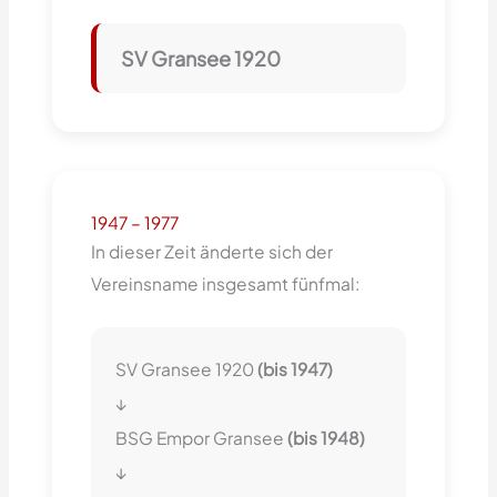
SV Gransee 1920
1947 – 1977
In dieser Zeit änderte sich der
Vereinsname insgesamt fünfmal:
SV Gransee 1920
(bis 1947)
↓
BSG Empor Gransee
(bis 1948)
↓