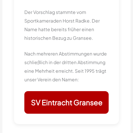
Der Vorschlag stammte vom
Sportkameraden Horst Radke. Der
Name hatte bereits früher einen
historischen Bezug zu Gransee.
Nach mehreren Abstimmungen wurde
schließlich in der dritten Abstimmung
eine Mehrheit erreicht. Seit 1995 trägt
unser Verein den Namen:
SV Eintracht Gransee