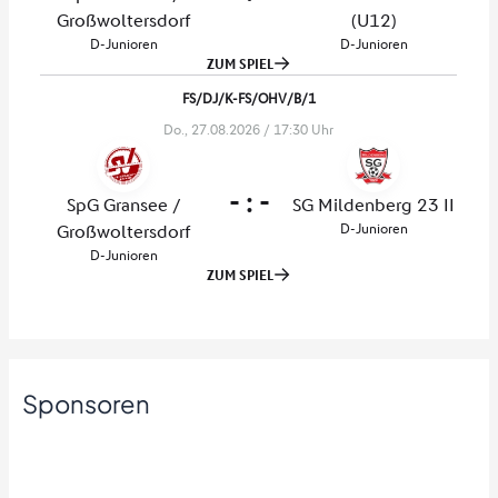
Sponsoren