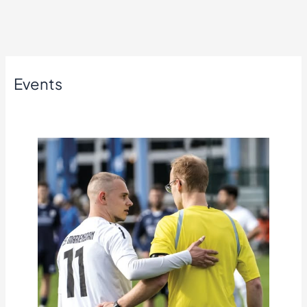
Events