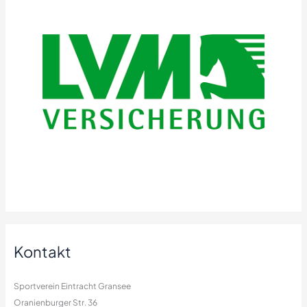
Kontakt
Sportverein Eintracht Gransee
Oranienburger Str. 36