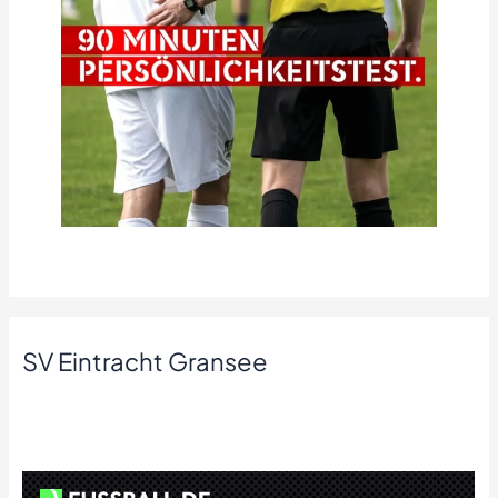
SV Eintracht Gransee