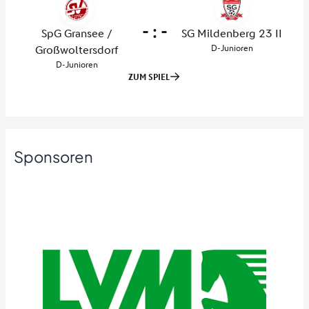
Sponsoren