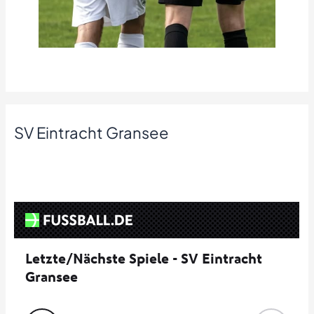
SV Eintracht Gransee